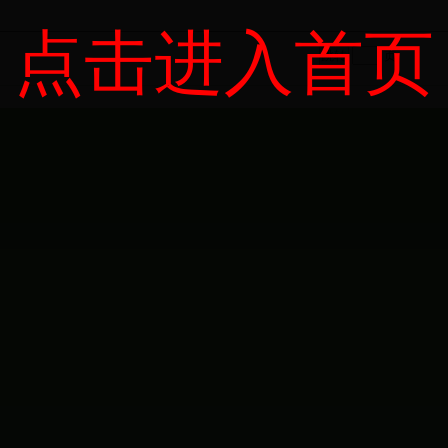
点击进入首页
页