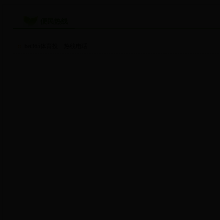
便民热线
bet365体育投 热线电话